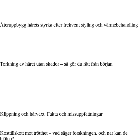
Återuppbygg hårets styrka efter frekvent styling och värmebehandling
Torkning av håret utan skador – så gör du rätt från början
Klippning och hårväxt: Fakta och missuppfattningar
Kosttillskott mot trötthet – vad säger forskningen, och när kan de
hjälpa?