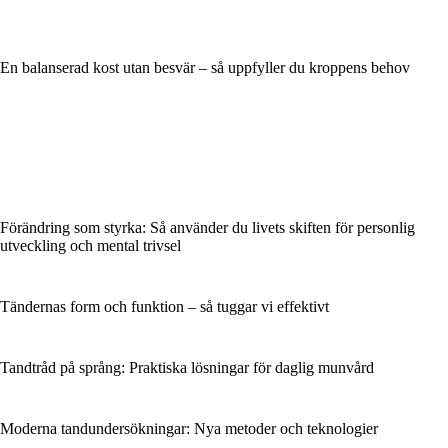
En balanserad kost utan besvär – så uppfyller du kroppens behov
Förändring som styrka: Så använder du livets skiften för personlig
utveckling och mental trivsel
Tändernas form och funktion – så tuggar vi effektivt
Tandtråd på språng: Praktiska lösningar för daglig munvård
Moderna tandundersökningar: Nya metoder och teknologier