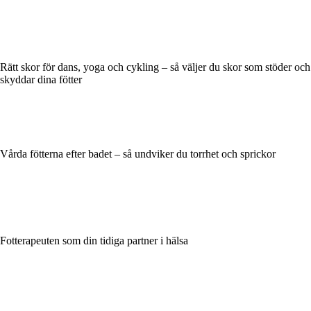
Rätt skor för dans, yoga och cykling – så väljer du skor som stöder och
skyddar dina fötter
Vårda fötterna efter badet – så undviker du torrhet och sprickor
Fotterapeuten som din tidiga partner i hälsa