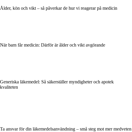
Ålder, kön och vikt – så påverkar de hur vi reagerar på medicin
När barn får medicin: Därför är ålder och vikt avgörande
Generiska läkemedel: Så säkerställer myndigheter och apotek
kvaliteten
Ta ansvar för din läkemedelsanvändning – små steg mot mer medveten